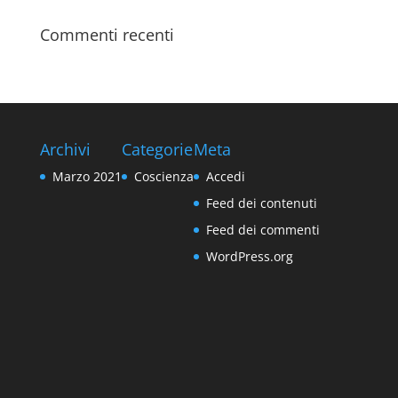
Commenti recenti
Archivi
Categorie
Meta
Marzo 2021
Coscienza
Accedi
Feed dei contenuti
Feed dei commenti
WordPress.org