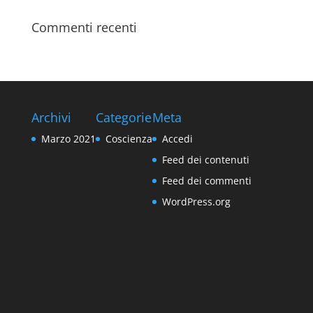
Commenti recenti
Archivi
Categorie
Meta
Marzo 2021
Coscienza
Accedi
Feed dei contenuti
Feed dei commenti
WordPress.org