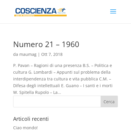
Numero 21 – 1960
da
maumag
|
Ott 7, 2018
P. Pavan – Ragioni di una presenza B.S. – Politica e
cultura G. Lombardi – Appunti sul problema della
interdipendenza tra cultura e vita pubblica C.M. –
Difesa degli intellettuali E. Guano – I santi e i morti
W. Spitella Rupolo – La...
Articoli recenti
Ciao mondo!