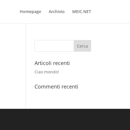
Homepage
Archivio
MEIC.NET
Articoli recenti
Ciao mondo!
Commenti recenti