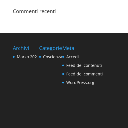
Commenti recenti
Archivi
Categorie
Meta
Marzo 2021
Coscienza
Accedi
Feed dei contenuti
Feed dei commenti
WordPress.org