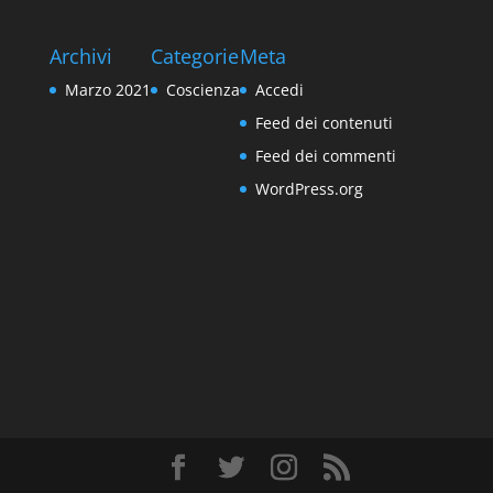
Archivi
Categorie
Meta
Marzo 2021
Coscienza
Accedi
Feed dei contenuti
Feed dei commenti
WordPress.org