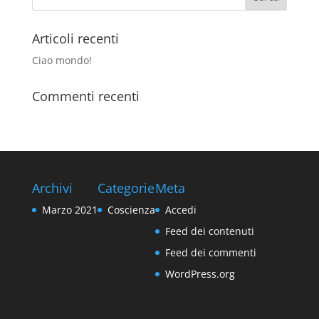
Articoli recenti
Ciao mondo!
Commenti recenti
Archivi
Categorie
Meta
Marzo 2021
Coscienza
Accedi
Feed dei contenuti
Feed dei commenti
WordPress.org