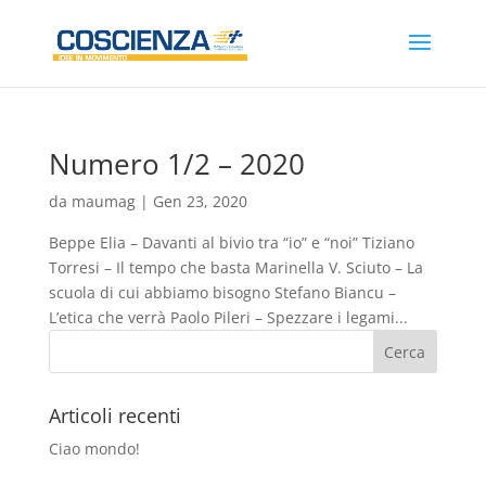
Numero 1/2 – 2020
da
maumag
|
Gen 23, 2020
Beppe Elia – Davanti al bivio tra “io” e “noi” Tiziano
Torresi – Il tempo che basta Marinella V. Sciuto – La
scuola di cui abbiamo bisogno Stefano Biancu –
L’etica che verrà Paolo Pileri – Spezzare i legami...
Articoli recenti
Ciao mondo!