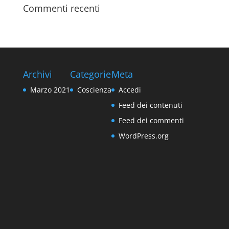
Commenti recenti
Archivi
Categorie
Meta
Marzo 2021
Coscienza
Accedi
Feed dei contenuti
Feed dei commenti
WordPress.org