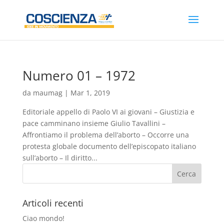
Numero 01 – 1972
da
maumag
|
Mar 1, 2019
Editoriale appello di Paolo VI ai giovani – Giustizia e
pace camminano insieme Giulio Tavallini –
Affrontiamo il problema dell’aborto – Occorre una
protesta globale documento dell’episcopato italiano
sull’aborto – Il diritto...
Articoli recenti
Ciao mondo!