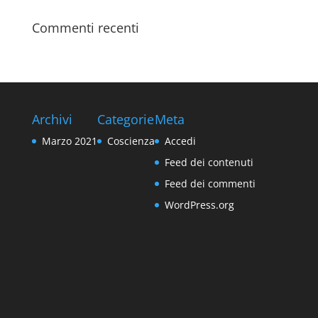
Commenti recenti
Archivi
Categorie
Meta
Marzo 2021
Coscienza
Accedi
Feed dei contenuti
Feed dei commenti
WordPress.org