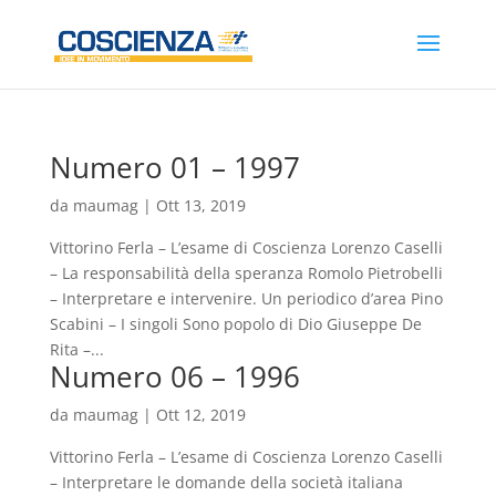
Numero 01 – 1997
da
maumag
|
Ott 13, 2019
Vittorino Ferla – L’esame di Coscienza Lorenzo Caselli
– La responsabilità della speranza Romolo Pietrobelli
– Interpretare e intervenire. Un periodico d’area Pino
Scabini – I singoli Sono popolo di Dio Giuseppe De
Rita –...
Numero 06 – 1996
da
maumag
|
Ott 12, 2019
Vittorino Ferla – L’esame di Coscienza Lorenzo Caselli
– Interpretare le domande della società italiana