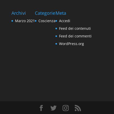
Archivi
Categorie
Meta
Marzo 2021
Coscienza
Accedi
Feed dei contenuti
Feed dei commenti
WordPress.org