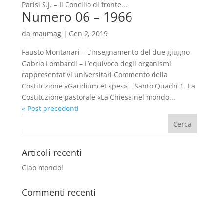
Parisi S.J. – Il Concilio di fronte...
Numero 06 – 1966
da
maumag
|
Gen 2, 2019
Fausto Montanari – L’insegnamento del due giugno
Gabrio Lombardi – L’equivoco degli organismi
rappresentativi universitari Commento della
Costituzione «Gaudium et spes» – Santo Quadri 1. La
Costituzione pastorale «La Chiesa nel mondo...
« Post precedenti
Articoli recenti
Ciao mondo!
Commenti recenti