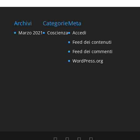
Archivi
Categorie
Meta
Marzo 2021
Coscienza
Accedi
Feed dei contenuti
Feed dei commenti
WordPress.org