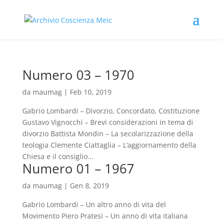
Numero 03 – 1970
da
maumag
|
Feb 10, 2019
Gabrio Lombardi – Divorzio, Concordato, Costituzione
Gustavo Vignocchi – Brevi considerazioni in tema di
divorzio Battista Mondin – La secolarizzazione della
teologia Clemente Ciattaglia – L’aggiornamento della
Chiesa e il consiglio...
Numero 01 – 1967
da
maumag
|
Gen 8, 2019
Gabrio Lombardi – Un altro anno di vita del
Movimento Piero Pratesi – Un anno di vita italiana