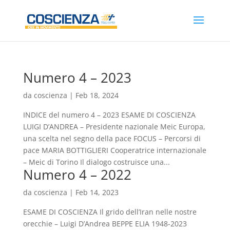
Numero 4 – 2023
da
coscienza
|
Feb 18, 2024
INDICE del numero 4 – 2023 ESAME DI COSCIENZA
LUIGI D’ANDREA – Presidente nazionale Meic Europa,
una scelta nel segno della pace FOCUS – Percorsi di
pace MARIA BOTTIGLIERI Cooperatrice internazionale
– Meic di Torino Il dialogo costruisce una...
Numero 4 – 2022
da
coscienza
|
Feb 14, 2023
ESAME DI COSCIENZA Il grido dell’Iran nelle nostre
orecchie – Luigi D’Andrea BEPPE ELIA 1948-2023